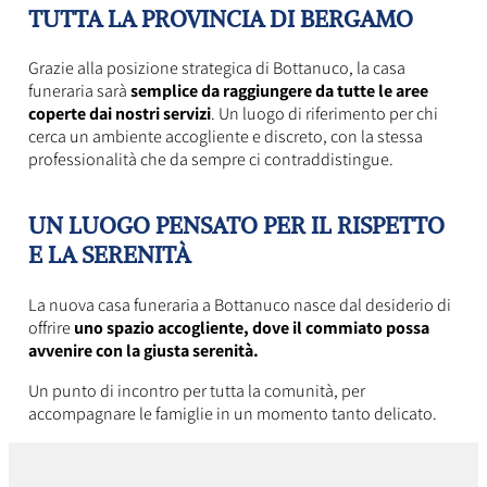
TUTTA LA PROVINCIA DI BERGAMO
Grazie alla posizione strategica di Bottanuco, la casa
funeraria sarà
semplice da raggiungere da tutte le aree
coperte dai nostri servizi
. Un luogo di riferimento per chi
cerca un ambiente accogliente e discreto, con la stessa
professionalità che da sempre ci contraddistingue.
UN LUOGO PENSATO PER IL RISPETTO
E LA SERENITÀ
La nuova casa funeraria a Bottanuco nasce dal desiderio di
offrire
uno spazio accogliente, dove il commiato possa
avvenire con la giusta serenità.
Un punto di incontro per tutta la comunità, per
accompagnare le famiglie in un momento tanto delicato.