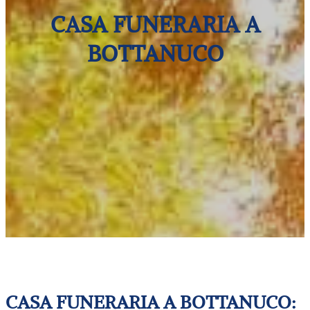
CASA FUNERARIA A
BOTTANUCO
CASA FUNERARIA A BOTTANUCO: