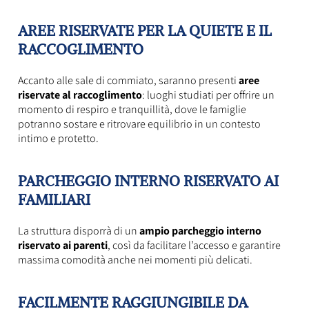
AREE RISERVATE PER LA QUIETE E IL
RACCOGLIMENTO
Accanto alle sale di commiato, saranno presenti
aree
riservate al raccoglimento
: luoghi studiati per offrire un
momento di respiro e tranquillità, dove le famiglie
potranno sostare e ritrovare equilibrio in un contesto
intimo e protetto.
PARCHEGGIO INTERNO RISERVATO AI
FAMILIARI
La struttura disporrà di un
ampio parcheggio interno
riservato ai parenti
, così da facilitare l’accesso e garantire
massima comodità anche nei momenti più delicati.
FACILMENTE RAGGIUNGIBILE DA