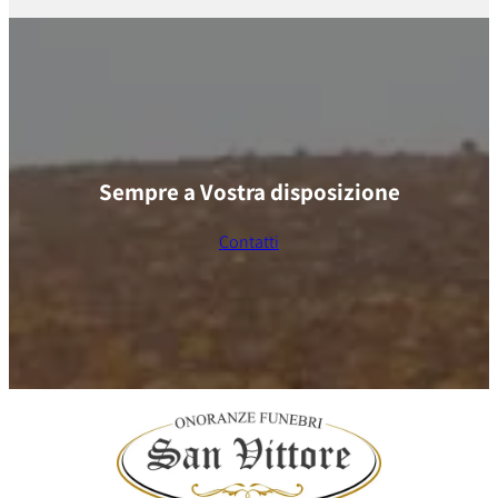
Sempre a Vostra disposizione
Contatti